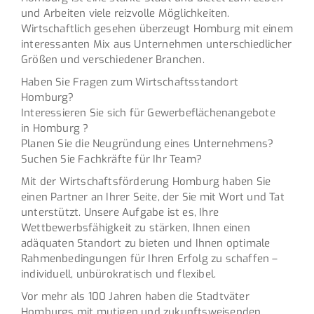
und Arbeiten viele reizvolle Möglichkeiten.
Wirtschaftlich gesehen überzeugt Homburg mit einem
interessanten Mix aus Unternehmen unterschiedlicher
Größen und verschiedener Branchen.
Haben Sie Fragen zum Wirtschaftsstandort
Homburg?
Interessieren Sie sich für Gewerbeflächenangebote
in Homburg ?
Planen Sie die Neugründung eines Unternehmens?
Suchen Sie Fachkräfte für Ihr Team?
Mit der Wirtschaftsförderung Homburg haben Sie
einen Partner an Ihrer Seite, der Sie mit Wort und Tat
unterstützt. Unsere Aufgabe ist es, Ihre
Wettbewerbsfähigkeit zu stärken, Ihnen einen
adäquaten Standort zu bieten und Ihnen optimale
Rahmenbedingungen für Ihren Erfolg zu schaffen –
individuell, unbürokratisch und flexibel.
Vor mehr als 100 Jahren haben die Stadtväter
Homburgs mit mutigen und zukunftsweisenden