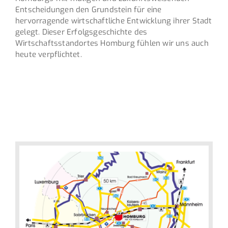
Entscheidungen den Grundstein für eine
hervorragende wirtschaftliche Entwicklung ihrer Stadt
gelegt. Dieser Erfolgsgeschichte des
Wirtschaftsstandortes Homburg fühlen wir uns auch
heute verpflichtet.