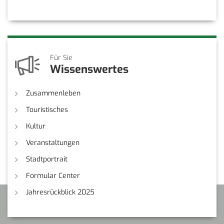
Für Sie
Wissenswertes
Zusammenleben
Touristisches
Kultur
Veranstaltungen
Stadtportrait
Formular Center
Jahresrückblick 2025