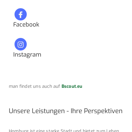
Facebook
Instagram
man findet uns auch auf
Bscout.eu
Unsere Leistungen - Ihre Perspektiven
Homburg ist eine starke Stadt und bietet zum Leben