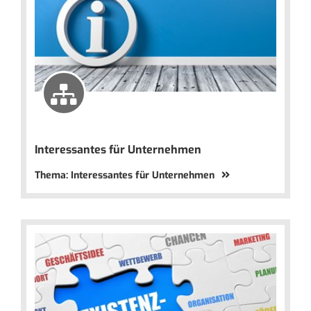
Interessantes für Unternehmen
Thema: Interessantes für Unternehmen