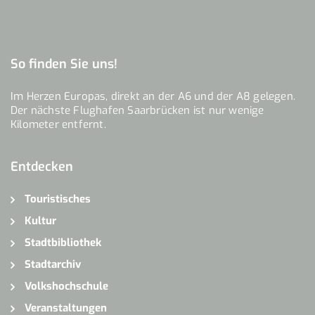
So finden Sie uns!
Im Herzen Europas, direkt an der A6 und der A8 gelegen.
Der nächste Flughafen Saarbrücken ist nur wenige
Kilometer entfernt.
Entdecken
Touristisches
Kultur
Stadtbibliothek
Stadtarchiv
Volkshochschule
Veranstaltungen