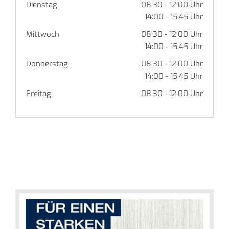
Dienstag
08:30 - 12:00 Uhr
14:00 - 15:45 Uhr
Mittwoch
08:30 - 12:00 Uhr
14:00 - 15:45 Uhr
Donnerstag
08:30 - 12:00 Uhr
14:00 - 15:45 Uhr
Freitag
08:30 - 12:00 Uhr