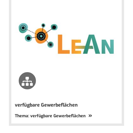
verfügbare Gewerbeflächen
Thema: verfügbare Gewerbeflächen