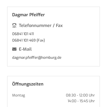
Dagmar Pfeiffer
Telefonnummer / Fax
06841 101 411
06841 101 469 (Fax)
E-Mail
dagmar.pfeiffer@homburg.de
Öffnungszeiten
Montag
08:30 - 12:00 Uhr
14:00 - 15:45 Uhr