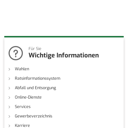
Für Sie
Wichtige Informationen
Wahlen
Ratsinformationssystem
Abfall und Entsorgung
Online-Dienste
Services
Gewerbeverzeichnis
Karriere