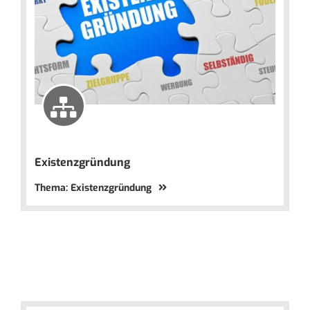
Existenzgründung
Thema: Existenzgründung