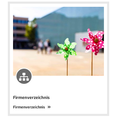
Firmenverzeichnis
Firmenverzeichnis