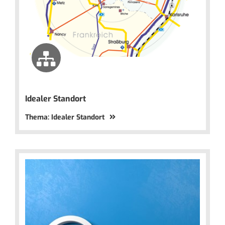
Idealer Standort
Thema: Idealer Standort