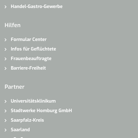
Handel-Gastro-Gewerbe
Hilfen
Formular Center
Infos für Geflüchtete
Frauenbeauftragte
Barriere-Freiheit
Partner
Universitätsklinikum
Stadtwerke Homburg GmbH
Saarpfalz-Kreis
Saarland