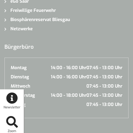
eGo Saar
Freiwillige Feuerwehr
Biosphärenreservat Bliesgau
Netzwerke
Bürgerbüro
Montag
14:00 - 16:00 Uhr
07:45 - 13:00 Uhr
Dienstag
14:00 - 16:00 Uhr
07:45 - 13:00 Uhr
Mittwoch
07:45 - 13:00 Uhr
Donnerstag
14:00 - 18:00 Uhr
07:45 - 13:00 Uhr
Freitag
07:45 - 13:00 Uhr
Newsletter
Zoom