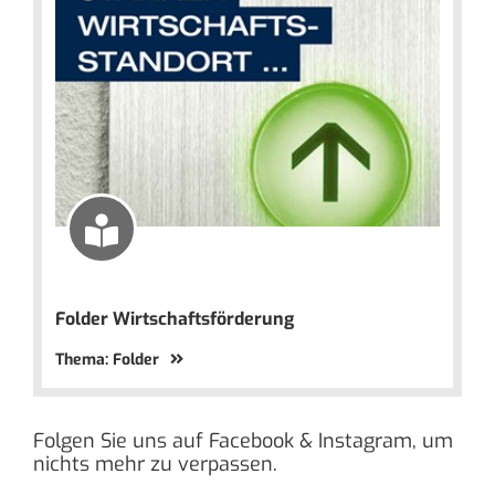
Folder Wirtschaftsförderung
Thema: Folder
Folgen Sie uns auf Facebook & Instagram, um
nichts mehr zu verpassen.