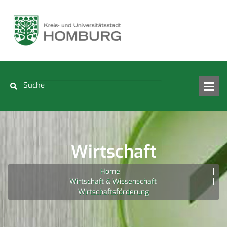
Wirtschaft
Home
Wirtschaft & Wissenschaft
Wirtschaftsförderung