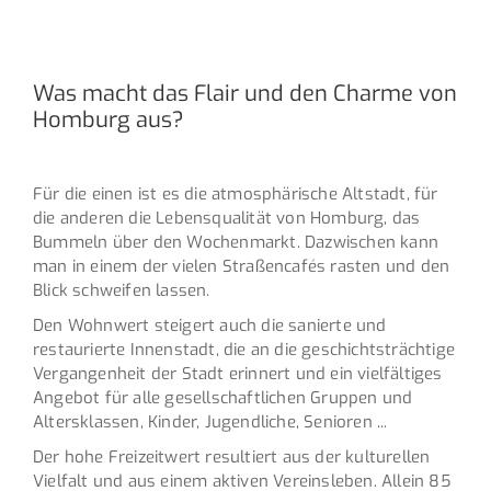
Was macht das Flair und den Charme von
Homburg aus?
Für die einen ist es die atmosphärische Altstadt, für
die anderen die Lebensqualität von Homburg, das
Bummeln über den Wochenmarkt. Dazwischen kann
man in einem der vielen Straßencafés rasten und den
Blick schweifen lassen.
Den Wohnwert steigert auch die sanierte und
restaurierte Innenstadt, die an die geschichtsträchtige
Vergangenheit der Stadt erinnert und ein vielfältiges
Angebot für alle gesellschaftlichen Gruppen und
Altersklassen, Kinder, Jugendliche, Senioren ...
Der hohe Freizeitwert resultiert aus der kulturellen
Vielfalt und aus einem aktiven Vereinsleben. Allein 85