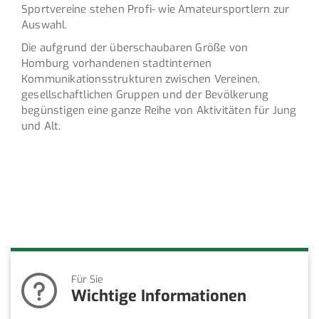
Sportvereine stehen Profi- wie Amateursportlern zur
Auswahl.
Die aufgrund der überschaubaren Größe von
Homburg vorhandenen stadtinternen
Kommunikationsstrukturen zwischen Vereinen,
gesellschaftlichen Gruppen und der Bevölkerung
begünstigen eine ganze Reihe von Aktivitäten für Jung
und Alt.
Für Sie
Wichtige Informationen