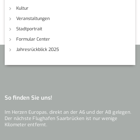
Kultur
Veranstaltungen
Stadtportrait
Formular Center
Jahresrückblick 2025
So finden Sie uns!
Im Herzen Europas, direkt an der A6 und der A8 gelegen.
Der nächste Flughafen Saarbrücken ist nur wenige
Kilometer entfernt.