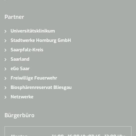
Partner
Universitätsklinikum
Stadtwerke Homburg GmbH
Saarpfalz-Kreis
Saarland
eGo Saar
Freiwillige Feuerwehr
Biosphärenreservat Bliesgau
Netzwerke
Bürgerbüro