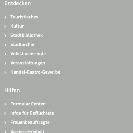
Entdecken
Touristisches
Kultur
Stadtbibliothek
Stadtarchiv
Volkshochschule
Veranstaltungen
Handel-Gastro-Gewerbe
Hilfen
Formular Center
Infos für Geflüchtete
Frauenbeauftragte
Barriere-Freiheit