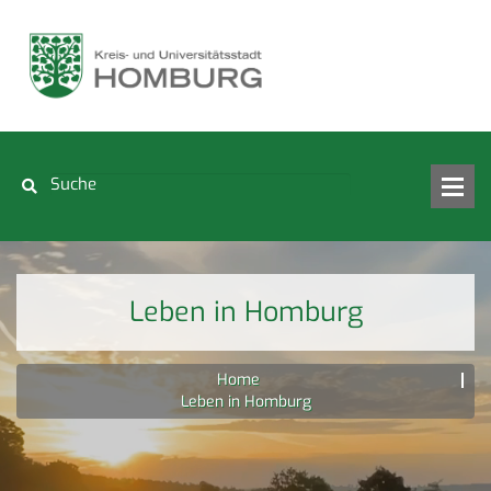
Leben in Homburg
Home
Leben in Homburg