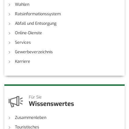
Wahlen
Ratsinformationssystem
Abfall und Entsorgung
Online-Dienste
Services
Gewerbeverzeichnis
Karriere
Für Sie
Wissenswertes
Zusammenleben
Touristisches