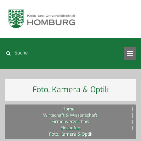
Foto, Kamera & Optik
Home
Wirtschaft & Wissenschaft
Firmenverzeichnis
Einkaufen
Foto, Kamera & Optik