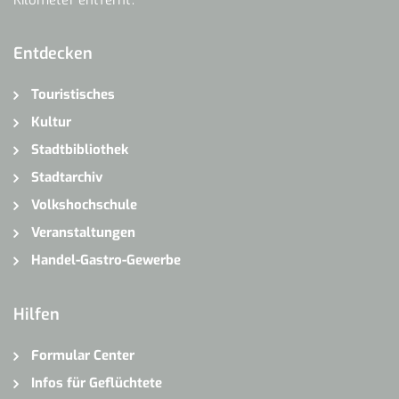
Entdecken
Touristisches
Kultur
Stadtbibliothek
Stadtarchiv
Volkshochschule
Veranstaltungen
Handel-Gastro-Gewerbe
Hilfen
Formular Center
Infos für Geflüchtete