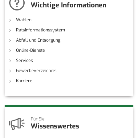
Wichtige Informationen
Wahlen
Ratsinformationssystem
Abfall und Entsorgung
Online-Dienste
Services
Gewerbeverzeichnis
Karriere
Für Sie
Wissenswertes