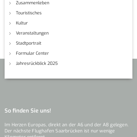
Zusammenleben
Touristisches
Kultur
Veranstaltungen
Stadtportrait
Formular Center
Jahresrückblick 2025
So finden Sie uns!
Im Herzen Europas, direkt an der A6 und der A8 gelegen.
Der nächste Flughafen Saarbrücken ist nur wenige
Kilometer entfernt.