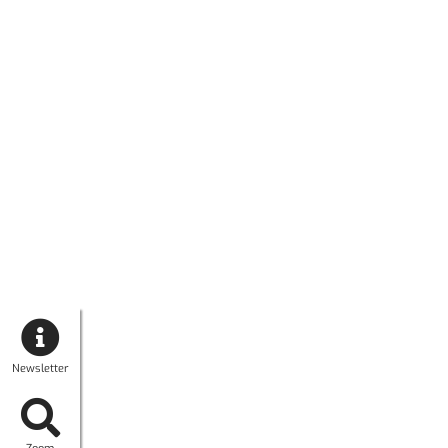
Newsletter