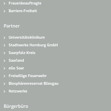
Frauenbeauftragte
Barriere-Freiheit
Partner
Universitätsklinikum
Stadtwerke Homburg GmbH
Saarpfalz-Kreis
Saarland
eGo Saar
Freiwillige Feuerwehr
Biosphärenreservat Bliesgau
Netzwerke
Bürgerbüro