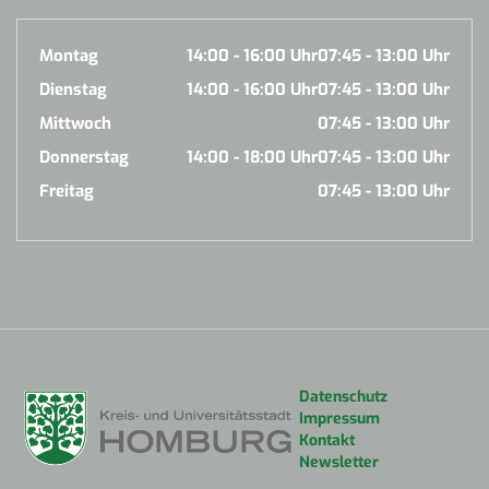
Montag
14:00 - 16:00 Uhr
07:45 - 13:00 Uhr
Dienstag
14:00 - 16:00 Uhr
07:45 - 13:00 Uhr
Mittwoch
07:45 - 13:00 Uhr
Donnerstag
14:00 - 18:00 Uhr
07:45 - 13:00 Uhr
Freitag
07:45 - 13:00 Uhr
Datenschutz
Impressum
Kontakt
Newsletter