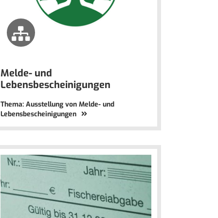
Melde- und
Lebensbescheinigungen
Thema: Ausstellung von Melde- und
Lebensbescheinigungen