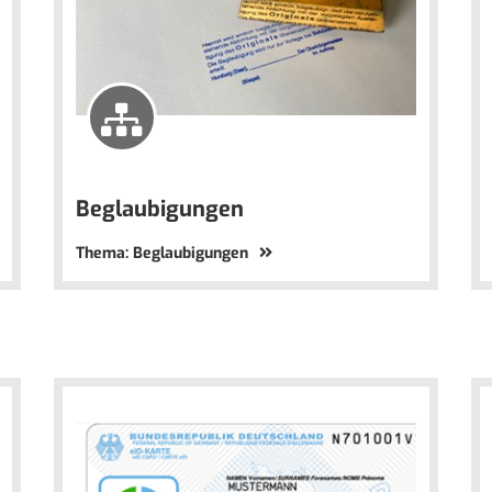
Beglaubigungen
Thema: Beglaubigungen