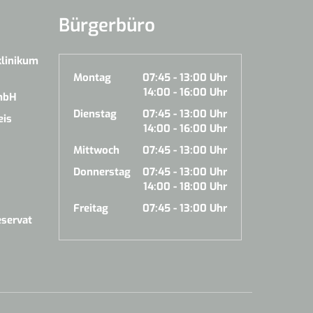
Bürgerbüro
klinikum
Montag
07:45 - 13:00 Uhr
14:00 - 16:00 Uhr
mbH
Dienstag
07:45 - 13:00 Uhr
eis
14:00 - 16:00 Uhr
Mittwoch
07:45 - 13:00 Uhr
Donnerstag
07:45 - 13:00 Uhr
14:00 - 18:00 Uhr
Freitag
07:45 - 13:00 Uhr
servat