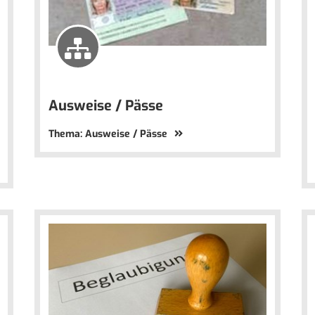
Ausweise / Pässe
Thema: Ausweise / Pässe