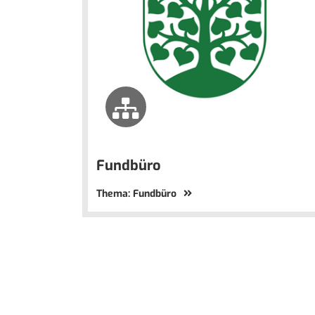
Fundbüro
Thema: Fundbüro