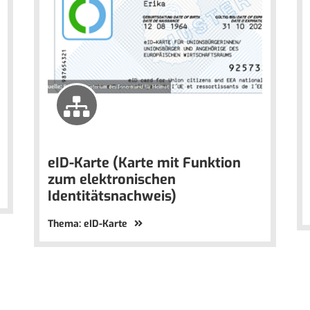
eID-Karte (Karte mit Funktion
zum elektronischen
Identitätsnachweis)
Thema: eID-Karte