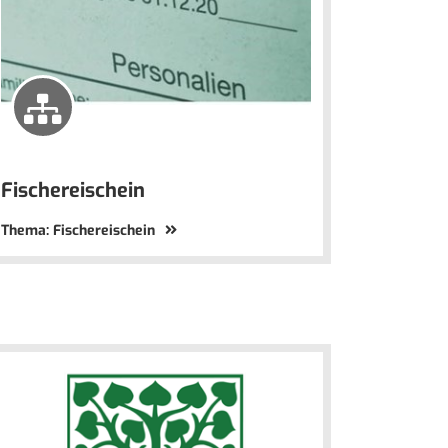
Fischereischein
Thema: Fischereischein