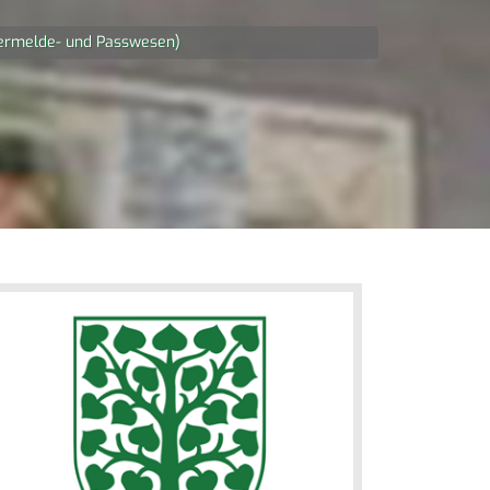
ermelde- und Passwesen)