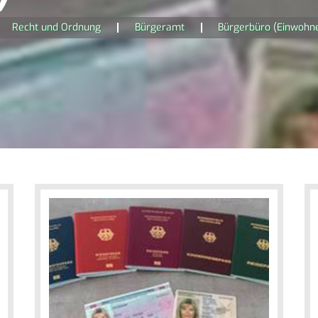
Recht und Ordnung
Bürgeramt
Bürgerbüro (Einwohn