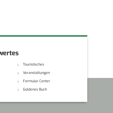
wertes
Touristisches
Veranstaltungen
Formular Center
Goldenes Buch