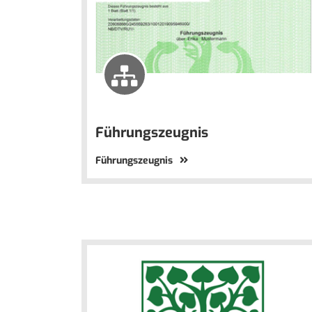
Führungszeugnis
Führungszeugnis