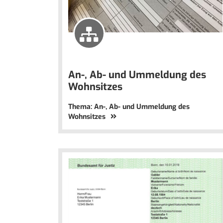
An-, Ab- und Ummeldung des
Wohnsitzes
Thema: An-, Ab- und Ummeldung des
Wohnsitzes