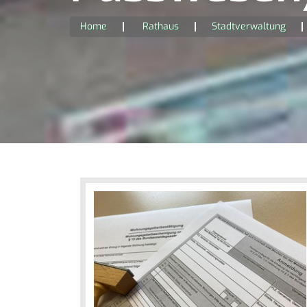
Home
Rathaus
Stadtverwaltung