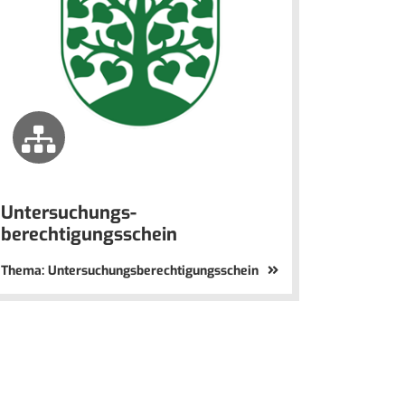
Untersuchungs-
berechtigungsschein
Thema: Untersuchungsberechtigungsschein