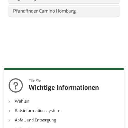
Pfandfinder Camino Homburg
Für Sie
Wichtige Informationen
Wahlen
Ratsinformationssystem
Abfall und Entsorgung