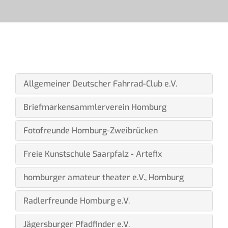
Allgemeiner Deutscher Fahrrad-Club e.V.
Briefmarkensammlerverein Homburg
Fotofreunde Homburg-Zweibrücken
Freie Kunstschule Saarpfalz - Artefix
homburger amateur theater e.V., Homburg
Radlerfreunde Homburg e.V.
Jägersburger Pfadfinder e.V.