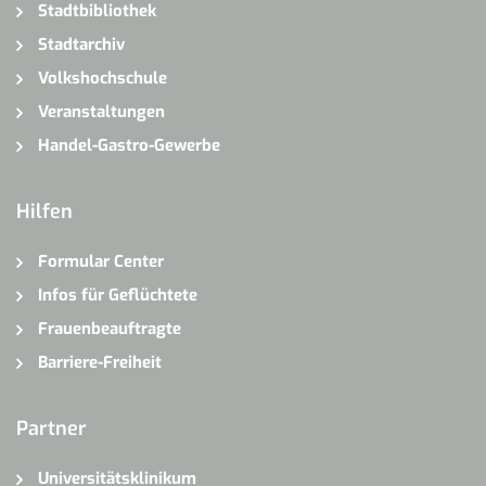
Stadtbibliothek
Stadtarchiv
Volkshochschule
Veranstaltungen
Handel-Gastro-Gewerbe
Hilfen
Formular Center
Infos für Geflüchtete
Frauenbeauftragte
Barriere-Freiheit
Partner
Universitätsklinikum