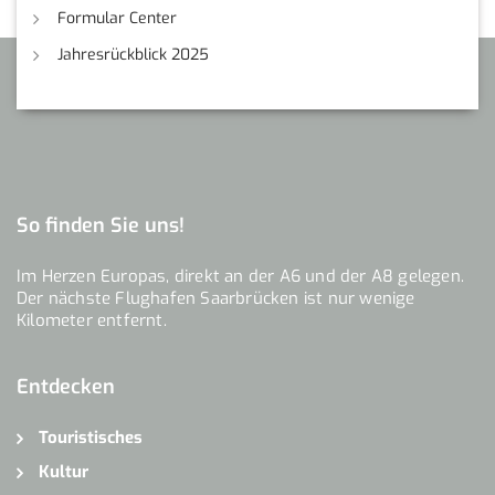
Formular Center
Jahresrückblick 2025
So finden Sie uns!
Im Herzen Europas, direkt an der A6 und der A8 gelegen.
Der nächste Flughafen Saarbrücken ist nur wenige
Kilometer entfernt.
Entdecken
Touristisches
Kultur