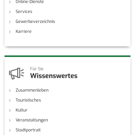
Online-Dienste
Services
Gewerbeverzeichnis
Karriere
Für Sie
Wissenswertes
Zusammenleben
Touristisches
Kultur
Veranstaltungen
Stadtportrait