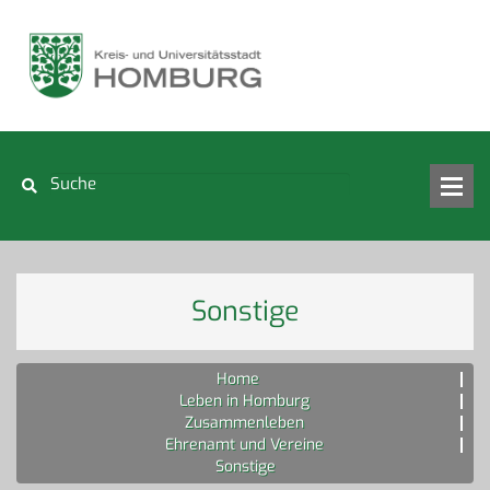
Sonstige
Home
Leben in Homburg
Zusammenleben
Ehrenamt und Vereine
Sonstige