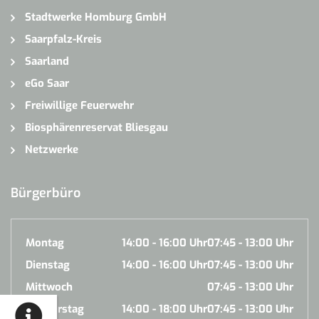
Stadtwerke Homburg GmbH
Saarpfalz-Kreis
Saarland
eGo Saar
Freiwillige Feuerwehr
Biosphärenreservat Bliesgau
Netzwerke
Bürgerbüro
Montag
14:00 - 16:00 Uhr
07:45 - 13:00 Uhr
Dienstag
14:00 - 16:00 Uhr
07:45 - 13:00 Uhr
Mittwoch
07:45 - 13:00 Uhr
Donnerstag
14:00 - 18:00 Uhr
07:45 - 13:00 Uhr